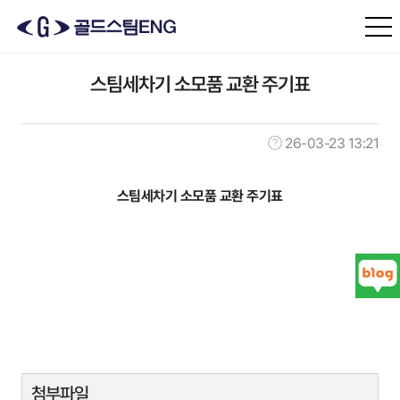
본문 바로가기
스팀세차기 소모품 교환 주기표
26-03-23 13:21
스팀세차기 소모품 교환 주기표
첨부파일